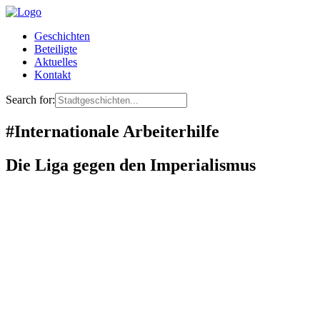
Geschichten
Beteiligte
Aktuelles
Kontakt
Search for:
#Internationale Arbeiterhilfe
Die Liga gegen den Imperialismus