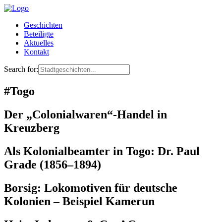
Geschichten
Beteiligte
Aktuelles
Kontakt
Search for:
#Togo
Der „Colonialwaren“-Handel in
Kreuzberg
Als Kolonialbeamter in Togo: Dr. Paul
Grade (1856–1894)
Borsig: Lokomotiven für deutsche
Kolonien – Beispiel Kamerun