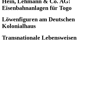
Hein, Lehmann & Co. AG:
Eisenbahnanlagen für Togo
Löwenfiguren am Deutschen
Kolonialhaus
Transnationale Lebensweisen